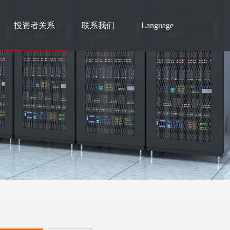
投资者关系
联系我们
Language