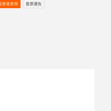
投资者查询
股票通告