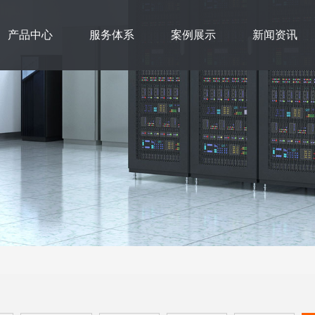
产品中心
服务体系
案例展示
新闻资讯