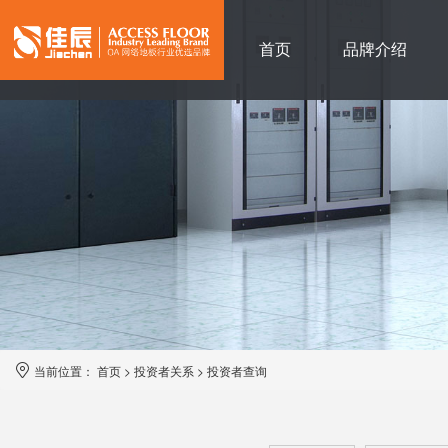
首页
品牌介绍
当前位置：
首页
>
投资者关系
>
投资者查询