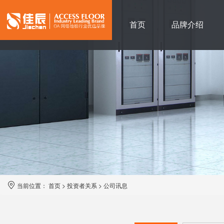
首页
品牌介绍
当前位置：
首页
>
投资者关系
>
公司讯息