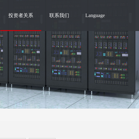
投资者关系
联系我们
Language