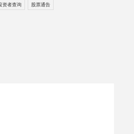
投资者查询
股票通告