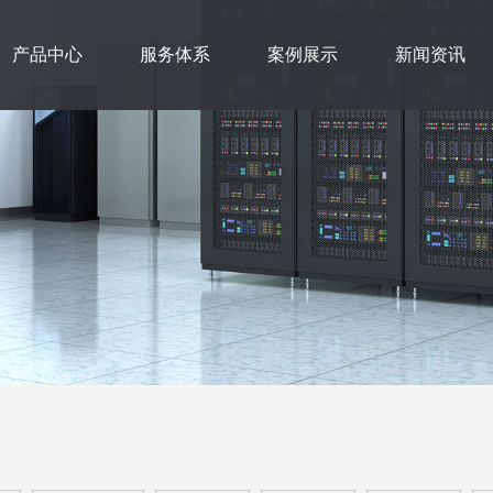
产品中心
服务体系
案例展示
新闻资讯